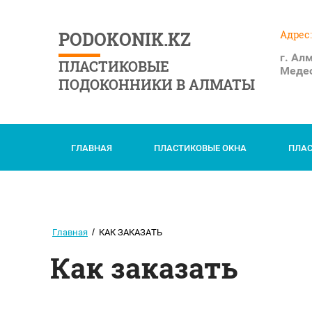
PODOKONIK.KZ
Адрес:
г. Ал
ПЛАСТИКОВЫЕ
Медео
ПОДОКОННИКИ В АЛМАТЫ
ГЛАВНАЯ
ПЛАСТИКОВЫЕ ОКНА
ПЛА
/
Главная
КАК ЗАКАЗАТЬ
Как заказать