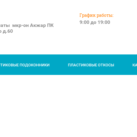
График работы:
9:00 до 19:00
маты мкр-он Акжар ПК
 д.60
СТИКОВЫЕ ПОДОКОННИКИ
ПЛАСТИКОВЫЕ ОТКОСЫ
К