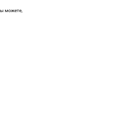
Вы можете,