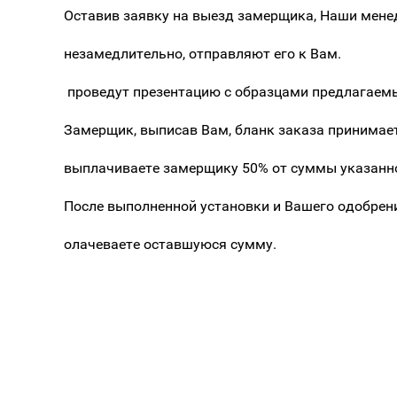
Оставив заявку на выезд замерщика, Наши мен
незамедлительно, отправляют его к Вам.
проведут презентацию с образцами предлагаем
Замерщик, выписав Вам, бланк заказа принимает
выплачиваете замерщику 50% от суммы указанно
После выполненной установки и Вашего одобрен
олачеваете оставшуюся сумму.