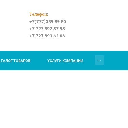
Телефон:
+7(777)389 89 50
+7 727 392 37 93
+7 727 393 62 06
...
АТАЛОГ ТОВАРОВ
УСЛУГИ КОМПАНИИ