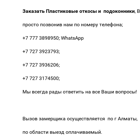
Заказать Пластиковые откосы и подоконники
, 
просто позвонив нам по номеру телефона;
+7 777 3898950; WhatsApp
+7 727 3923793;
+7 727 3936206;
+7 727 3174500;
Мы всегда рады ответить на все Ваши вопросы!
Вызов замерщика осуществляется по г Алматы,
по области выезд оплачиваемый.